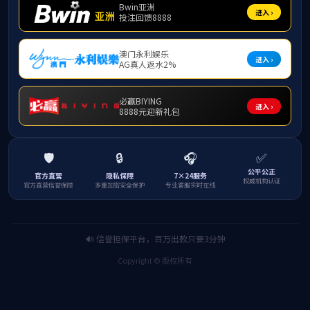
医疗保险
留学生会
精彩视频
返回首页