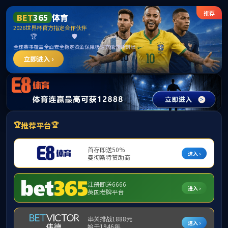
学院概况
党建工作
国际中文