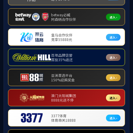
学院概况
重庆简介
学校简介
学院简介
现任领导
历任领导
学院机构