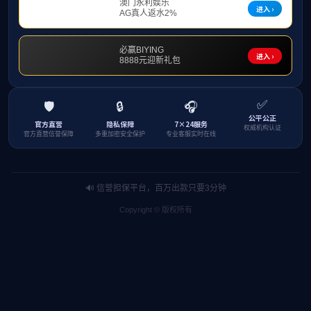
例警示需防范